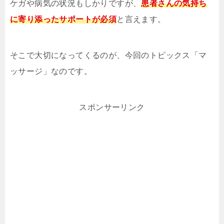
ケガや病気の状況もしかりですが、
患者さんの気持ち
に寄り添ったサポートが必須
と言えます。
そこで大切になってくるのが、今回のトピックス「マ
ッサージ」なのです。
スポンサーリンク