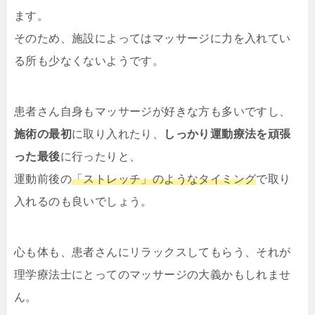
ます。
そのため、施設によってはマッサージに力を入れてい
る所も少なくないようです。
患者さん自身もマッサージが好きな方も多いですし、
施術の最初
に取り入れたり、
しっかり運動療法を頑張
った最後
に行ったりと、
運動前後の
「ストレッチ」のようなタイミング
で取り
入れるのも良いでしょう。
心も体も、患者さんにリラックスしてもらう、それが
理学療法士にとってのマッサージの大義かもしれませ
ん。