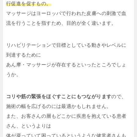
行促進を促すもの。
マッサージはヨーロッパで行われた皮膚への刺激で血
流を行うことを指すため、目的が全く違います。
リハビリテーションで目標としている動きやレベルに
到達するために
あん摩・マッサージが存在するといったところでしょ
うか。
コリや筋の緊張をほぐすことにもつながります
ので、
施術の幅を広げるのには最適かもしれません。
また、お客さんの層もどこかに疾患を抱えている患者
さん、というよりは
体が凝っていて困っているというような健常者さんも