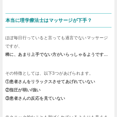
本当に理学療法士はマッサージが下手？
ほぼ毎日行っていると言っても過言でないマッサージ
ですが、
稀に、あまり上手でない方がいらっしゃるようです…
その特徴としては、以下3つがあげられます。
①患者さんをリラックスさせてあげれていない
②指圧が弱い/強い
③患者さんの反応を見ていない