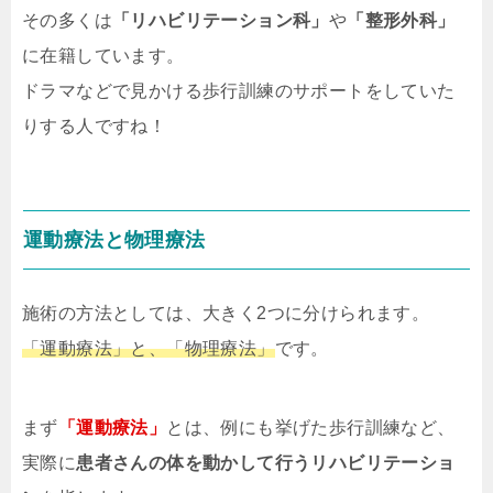
その多くは
「リハビリテーション科」
や
「整形外科」
に在籍しています。
ドラマなどで見かける歩行訓練のサポートをしていた
りする人ですね！
運動療法と物理療法
施術の方法としては、大きく2つに分けられます。
「運動療法」と、「物理療法」
です。
まず
「運動療法」
とは、例にも挙げた歩行訓練など、
実際に
患者さんの体を動かして行うリハビリテーショ