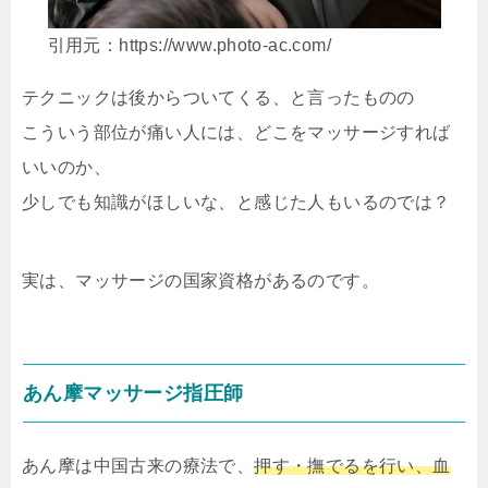
引用元：https://www.photo-ac.com/
テクニックは後からついてくる、と言ったものの
こういう部位が痛い人には、どこをマッサージすれば
いいのか、
少しでも知識がほしいな、と感じた人もいるのでは？
実は、マッサージの国家資格があるのです。
あん摩マッサージ指圧師
あん摩は中国古来の療法で、
押す・撫でるを行い、血