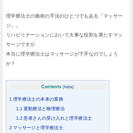
理学療法士の施術の手法のひとつでもある「マッサー
ジ」。
リハビリテーションにおいて大事な役割を果たすマッ
サージですが
本当に理学療法士はマッサージが下手なのでしょう
か？
Contents
[
hide
]
1
理学療法士の本来の業務
1.1
運動療法と物理療法
1.2
患者さんの受け入れと理学療法士
2
マッサージと理学療法士