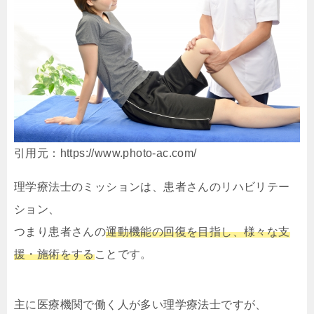
引用元：https://www.photo-ac.com/
理学療法士のミッションは、患者さんのリハビリテー
ション、
つまり患者さんの
運動機能の回復を目指し、様々な支
援・施術をする
ことです。
主に医療機関で働く人が多い理学療法士ですが、