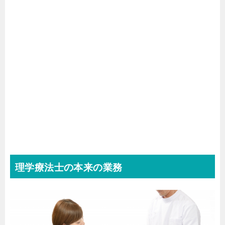
理学療法士の本来の業務