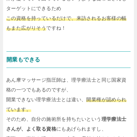
ターゲットにできるため
この資格を持っているだけで、来訪されるお客様の幅
もまた広がりそう
ですね！
開業もできる
あん摩マッサージ指圧師は、理学療法士と同じ国家資
格の一つでもあるのですが、
開業できない理学療法士とは違い、
開業権が認められ
ています。
そのため、自分の施術所を持ちたいという
理学療法士
さんが、よく取る資格
にもあげられますし、