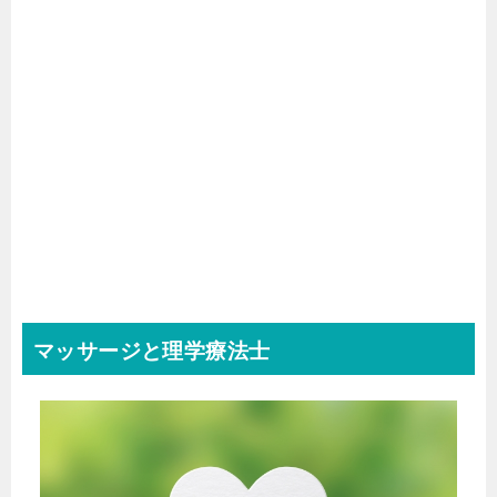
マッサージと理学療法士