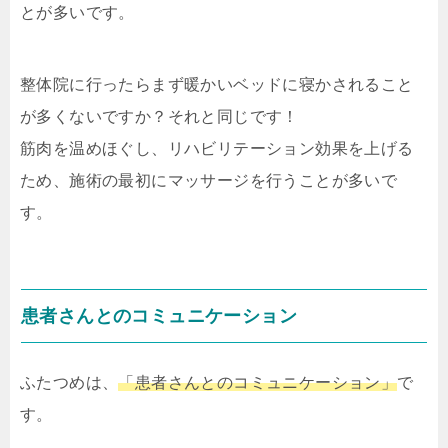
とが多いです。
整体院に行ったらまず暖かいベッドに寝かされること
が多くないですか？それと同じです！
筋肉を温めほぐし、リハビリテーション効果を上げる
ため、施術の最初にマッサージを行うことが多いで
す。
患者さんとのコミュニケーション
ふたつめは、
「患者さんとのコミュニケーション」
で
す。