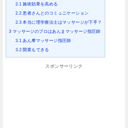
2.1
施術効果を高める
2.2
患者さんとのコミュニケーション
2.3
本当に理学療法士はマッサージが下手？
3
マッサージのプロはあんまマッサージ指圧師
3.1
あん摩マッサージ指圧師
3.2
開業もできる
スポンサーリンク