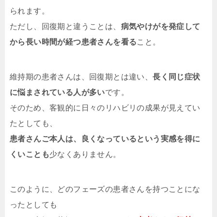
られます。
ただし、回復期と違うことは、
病気やけがを発症して
から長い時間が経つ患者さんを看る
こと。
維持期の患者さんは、回復期とは違い、
長く同じ症状
に悩まされている人が多い
です。
そのため、客観的に日々のリハビリの成果が見えてい
たとしても、
患者さんご本人は、良くなっているという実感を得に
くいことも
少なくありません。
このように、どのフェーズの患者さんを持つことにな
ったとしても