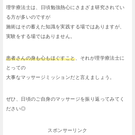
理学療法士は、日頃勉強熱心にさまざま研究されてい
る方が多いのですが
施術はその蓄えた知識を実践する場ではありますが、
実験をする場ではありません。
患者さんの身も心もほぐすこと
、それが理学療法士に
とっての
大事なマッサージミッションだと言えましょう。
ぜひ、日頃のご自身のマッサージを振り返ってみてく
ださい◎
スポンサーリンク