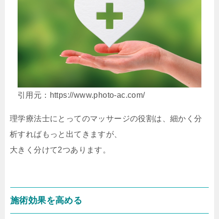
引用元：https://www.photo-ac.com/
理学療法士にとってのマッサージの役割は、細かく分
析すればもっと出てきますが、
大きく分けて2つあります。
施術効果を高める