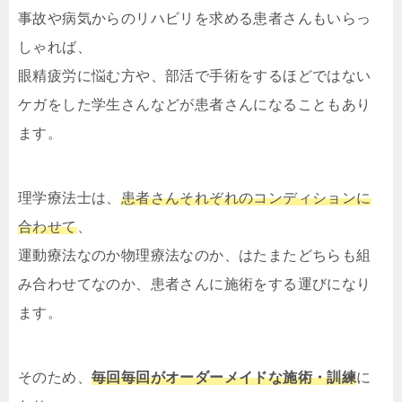
事故や病気からのリハビリを求める患者さんもいらっ
しゃれば、
眼精疲労に悩む方や、部活で手術をするほどではない
ケガをした学生さんなどが患者さんになることもあり
ます。
理学療法士は、
患者さんそれぞれのコンディションに
合わせて
、
運動療法なのか物理療法なのか、はたまたどちらも組
み合わせてなのか、患者さんに施術をする運びになり
ます。
そのため、
毎回毎回がオーダーメイドな施術・訓練
に