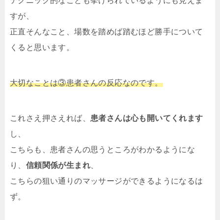
テクニック的なことも挙げられているようにも見えま
すが、
正直そんなこと、場数を踏めば踏むほど勝手について
くると思います。
大切なことは③患者さんの反応なのです。
これさえ押さえれば、
患者さんは心も開いてくれます
し、
こちらも、患者さんの思うところがわかるようにな
り、
信頼関係が生まれ
、
こちらの狙い通りのマッサージができるようになるは
ず。