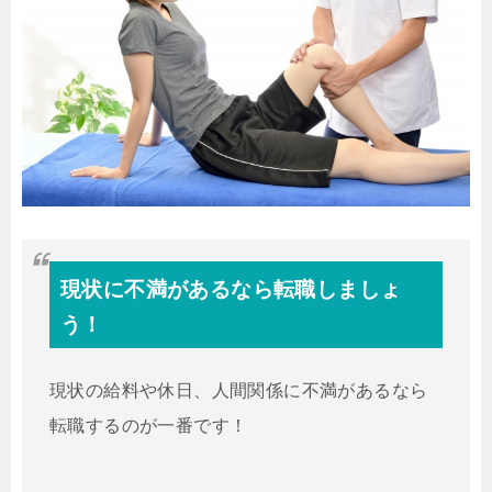
現状に不満があるなら転職しましょ
う！
現状の給料や休日、人間関係に不満があるなら
転職するのが一番です！