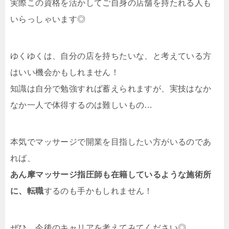
実際この資格を活かしてご自身の店舗を持たれる人も
いらっしゃいます◎
ゆくゆくは、自分の店を持ちたいな、と考えている方
はいい機会かもしれません！
知識は自分で勉強すれば蓄えられますが、実技はなか
なか一人で体得するのは難しいもの…
本気でマッサージで開業を目指したい方がいるのであ
れば、
あん摩マッサージ指圧師も在籍しているような施術所
に、転職
するのも手かもしれません！
ぜひ、今後のキャリアを考えてみてください◎