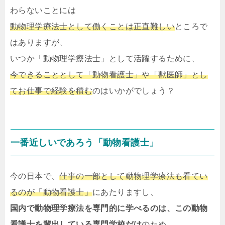
わらないことには
動物理学療法士として働くことは正直難しい
ところで
はありますが、
いつか「動物理学療法士」として活躍するために、
今できることとして「動物看護士」や「獣医師」
とし
てお仕事で経験を積む
のはいかがでしょう？
一番近しいであろう「動物看護士」
今の日本で、
仕事の一部として動物理学療法も看てい
るのが「動物看護士」
にあたりますし、
国内で動物理学療法を専門的に学べるのは、この動物
看護士を輩出している専門学校だけ
のため