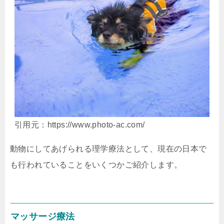
引用元：https://www.photo-ac.com/
動物にしてあげられる理学療法として、現在の日本で
も行われていることをいくつかご紹介します。
マッサージ療法