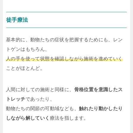
徒手療法
基本的に、動物たちの症状を把握するためにも、レン
トゲンはもちろん、
人の手を使って状態を確認しながら施術を進めていく
ことがほとんど。
人間に対しての施術と同様に、
骨格位置を意識したス
トレッチ
であったり、
動物たちの関節の可動域なども、
触れたり動かしたり
しながら解していく
療法を指します。