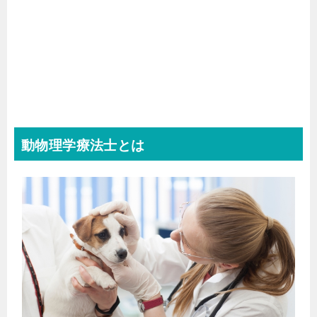
動物理学療法士とは