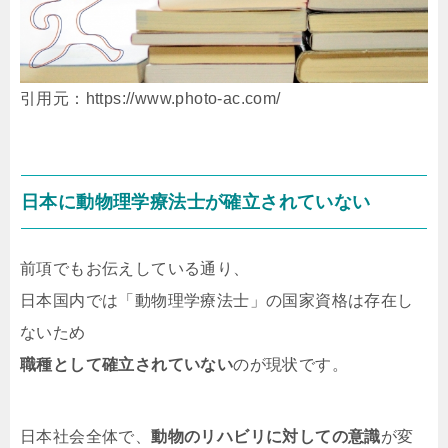
引用元：https://www.photo-ac.com/
日本に動物理学療法士が確立されていない
前項でもお伝えしている通り、
日本国内では「動物理学療法士」の国家資格は存在し
ないため
職種として確立されていない
のが現状です。
日本社会全体で、
動物のリハビリに対しての意識
が変