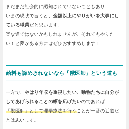
まだまだ社会的に認知されていないこともあり、
いまの現状で言うと、
金額以上にやりがいを大事にし
ている職業
だと思います。
楽な道ではないかもしれませんが、それでもやりた
い！と夢がある方にはぜひおすすめします！
給料も諦めきれないなら「獣医師」という道も
一方で、
やはり年収を重視したい、動物たちに自分が
してあげられることの幅を広げたい
のであれば
「獣医師」として理学療法を行う
ことが一番の近道だ
とは思います。