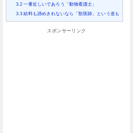
3.2
一番近しいであろう「動物看護士」
3.3
給料も諦めきれないなら「獣医師」という道も
スポンサーリンク