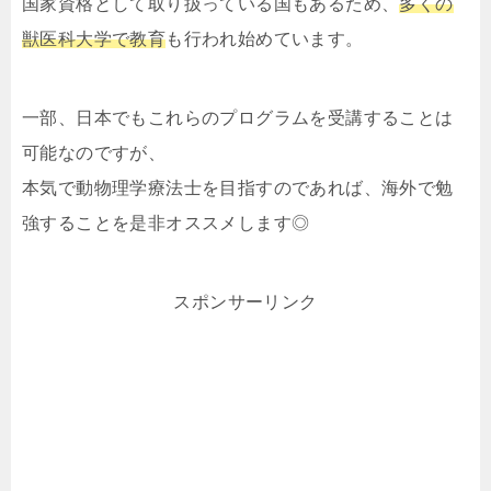
国家資格として取り扱っている国もあるため、
多くの
獣医科大学で教育
も行われ始めています。
一部、日本でもこれらのプログラムを受講することは
可能なのですが、
本気で動物理学療法士を目指すのであれば、海外で勉
強することを是非オススメします◎
スポンサーリンク