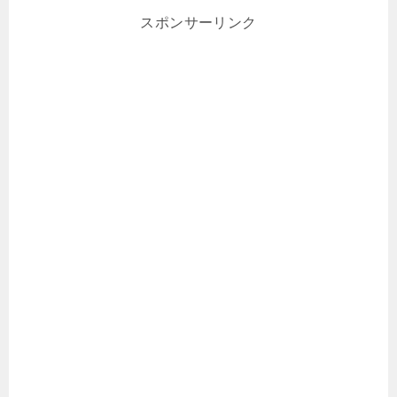
スポンサーリンク