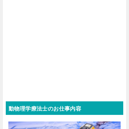
動物理学療法士のお仕事内容