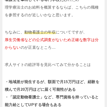
理学療法士のお給料を概算するならば、こちらの職種
を参照するのが近しいかなと思います。
ちなみに、
動物看護士の年収
についてですが、
厚生労働省などの公式調査がないため正確な数字は分
からない
のが正直なところ…
求人サイトの総評等を見比べてみて分かることは
・地域差が発生するが、額面で月15万円ほど、経験を
積んで月20万円ほどに届く可能性がある
・「認定動物看護士」など、専門資格を持っていると
能力給としてUPする場合もある