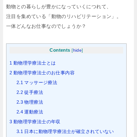
動物との暮らしが豊かになっていくにつれて、
注目を集めている「動物のリハビリテーション」。
一体どんなお仕事なのでしょうか？
Contents
[
hide
]
1
動物理学療法士とは
2
動物理学療法士のお仕事内容
2.1
マッサージ療法
2.2
徒手療法
2.3
物理療法
2.4
運動療法
3
動物理学療法士の年収
3.1
日本に動物理学療法士が確立されていない