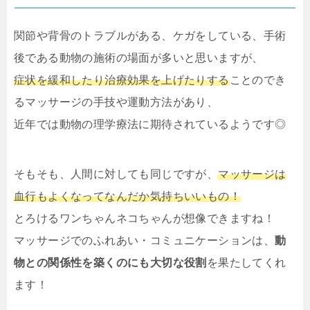
関節や背骨のトラブルがある、ケガをしている、手術
後である動物の施術の場面が多いと思いますが、
症状を緩和したり治療効果を上げたりする
ことのでき
るマッサージの手技や運動方法があり、
近年では動物の理学療法に期待されているようです◎
そもそも、人間に対しても同じですが、
マッサージは
血行もよくなってなんだか気持ちいいもの！
とろけるワンちゃんネコちゃんが想像できますね！
マッサージでのふれあい・コミュニケーションは、
動
物との関係性を築くのにも大切な役割
を果たしてくれ
ます！