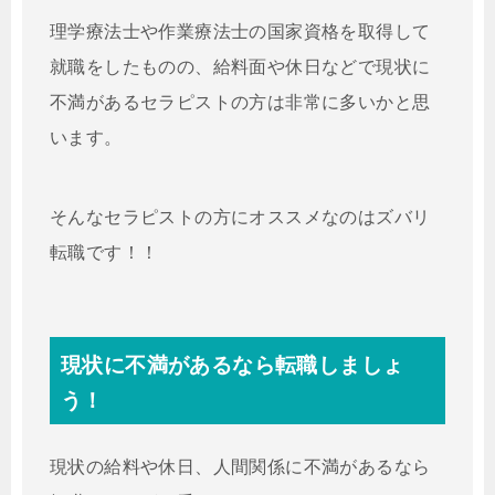
理学療法士や作業療法士の国家資格を取得して
就職をしたものの、給料面や休日などで現状に
不満があるセラピストの方は非常に多いかと思
います。
そんなセラピストの方にオススメなのはズバリ
転職です！！
現状に不満があるなら転職しましょ
う！
現状の給料や休日、人間関係に不満があるなら