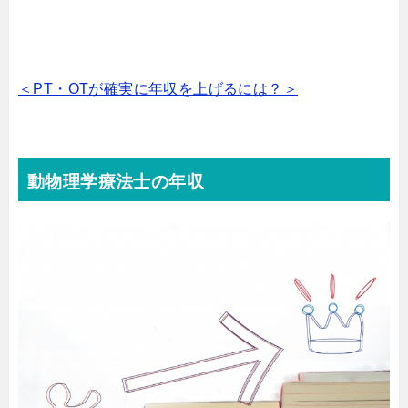
＜PT・OTが確実に年収を上げるには？＞
動物理学療法士の年収