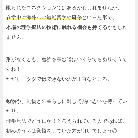
限られたコネクションではあるかもしれませんが、
在学中に海外への短期留学や研修
といった形で、
本場の理学療法の技術に触れる機会も持てる
かもしれ
ません。
形がなくとも、勉強を積む道はいくらでもありそうで
すね！
ただし、
タダではできない
のが正直なところ。
動物や、動物との暮らしに対して熱い思いを持ってい
たり、
理学療法でどうにか！と考えられている人であれば、
初めのうちは覚悟をしていた方が良いでしょう◎