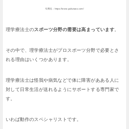
引用元：https://www.pakutaso.com/
理学療法士の
スポーツ分野の需要は高まっています
。
その中で、理学療法士がプロスポーツ分野で必要とさ
れる理由はいくつかあります。
理学療法士は怪我や病気などで体に障害があある人に
対して日常生活が送れるようにサポートする専門家で
す。
いわば動作のスペシャリストです。