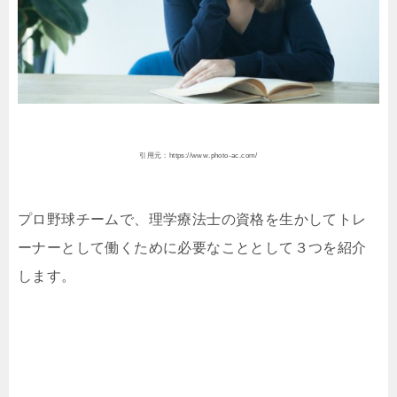
引用元：https://www.photo-ac.com/
プロ野球チームで、理学療法士の資格を生かしてトレ
ーナーとして働くために必要なこととして３つを紹介
します。