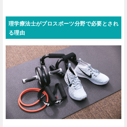
理学療法士がプロスポーツ分野で必要とされ
る理由