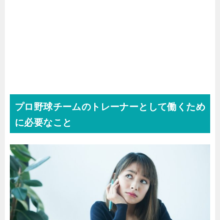
プロ野球チームのトレーナーとして働くため
に必要なこと