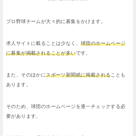
プロ野球チームが大々的に募集をかけます。
求人サイトに載ることは少なく、
球団のホームページ
に募集が掲載されることが多い
です。
また、そのほかに
スポーツ新聞紙に掲載される
ことも
あります。
そのため、球団のホームページを逐一チェックする必
要があります。