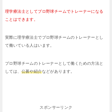
理学療法士としてプロ野球チームでトレーナーになる
ことはできます。
実際に理学療法士でプロ野球チームのトレーナーとし
て働いている人はいます。
プロ野球チームのトレーナーとして働くための方法と
しては、
公募や紹介
などがあります。
スポンサーリンク