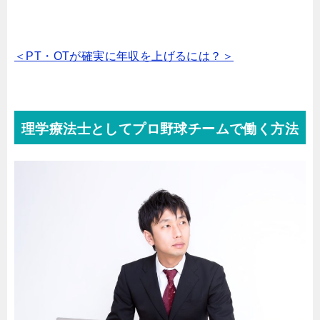
＜PT・OTが確実に年収を上げるには？＞
理学療法士としてプロ野球チームで働く方法