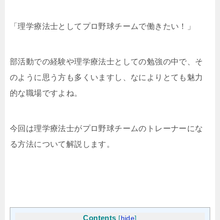
「理学療法士としてプロ野球チームで働きたい！」
部活動での経験や理学療法士としての勉強の中で、そ
のように思う方も多くいますし、なによりとても魅力
的な職場ですよね。
今回は理学療法士がプロ野球チームのトレーナーにな
る方法について解説します。
Contents
[
hide
]