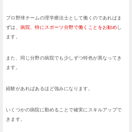
プロ野球チームの理学療法士として働くのであればま
ずは
、病院、特にスポーツ分野で働くことをお勧め
し
ます。
また、同じ分野の病院でも少しずつ特色が異なってき
ます。
経験があればあるほど強みになります。
いくつかの病院に勤めることで確実にスキルアップで
きます。