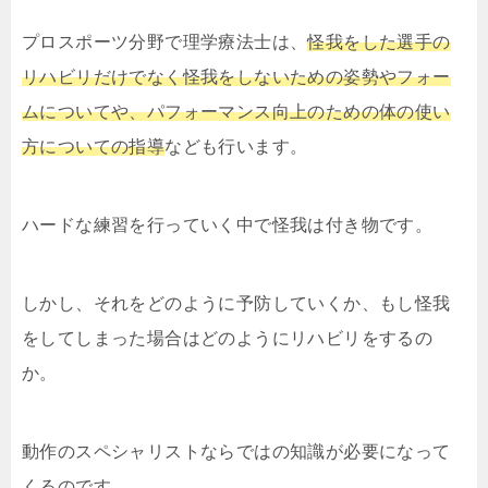
プロスポーツ分野で理学療法士は、
怪我をした選手の
リハビリだけでなく怪我をしないための姿勢やフォー
ムについてや、パフォーマンス向上のための体の使い
方についての指導
なども行います。
ハードな練習を行っていく中で怪我は付き物です。
しかし、それをどのように予防していくか、もし怪我
をしてしまった場合はどのようにリハビリをするの
か。
動作のスペシャリストならではの知識が必要になって
くるのです。