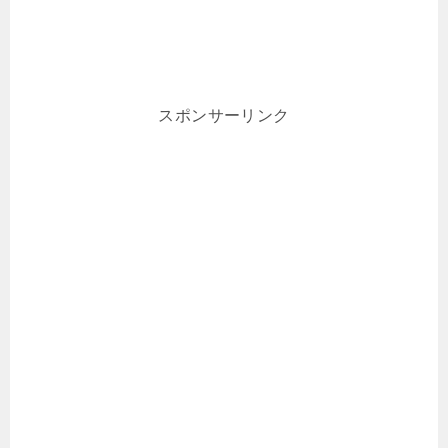
スポンサーリンク