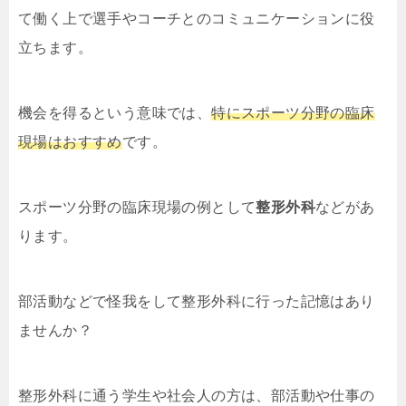
て働く上で選手やコーチとのコミュニケーションに役
立ちます。
機会を得るという意味では、
特にスポーツ分野の臨床
現場はおすすめ
です。
スポーツ分野の臨床現場の例として
整形外科
などがあ
ります。
部活動などで怪我をして整形外科に行った記憶はあり
ませんか？
整形外科に通う学生や社会人の方は、部活動や仕事の