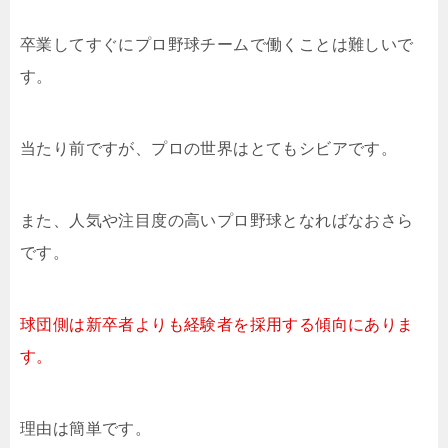
卒業してすぐにプロ野球チームで働くことは難しいで
す。
当たり前ですが、プロの世界はとてもシビアです。
また、人気や注目度の高いプロ野球となればなおさら
です。
球団側は新卒者よりも経験者を採用する傾向にありま
す。
理由は簡単です。