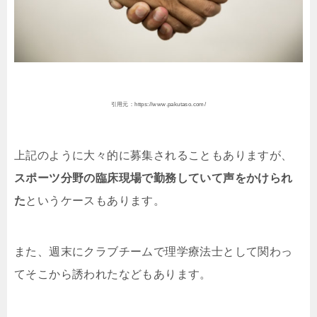
引用元：https://www.pakutaso.com/
上記のように大々的に募集されることもありますが、
スポーツ分野の臨床現場で勤務していて声をかけられ
た
というケースもあります。
また、週末にクラブチームで理学療法士として関わっ
てそこから誘われたなどもあります。