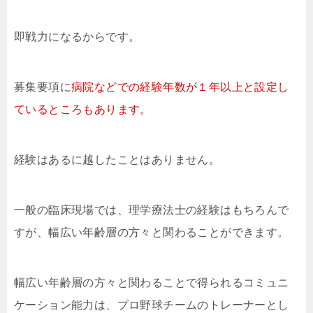
即戦力になるからです。
募集要項に
病院などでの経験年数が１年以上と設定し
ているところもあります。
経験はあるに越したことはありません。
一般の臨床現場では、理学療法士の経験はもちろんで
すが、幅広い年齢層の方々と関わることができます。
幅広い年齢層の方々と関わることで得られるコミュニ
ケーション能力は、プロ野球チームのトレーナーとし