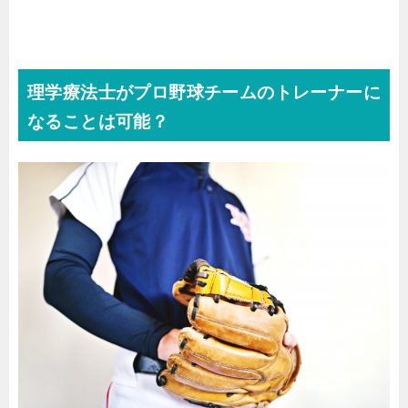
理学療法士がプロ野球チームのトレーナーに
なることは可能？