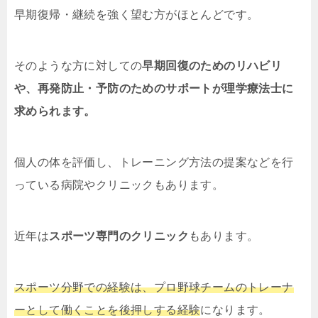
早期復帰・継続を強く望む方がほとんどです。
そのような方に対しての
早期回復のためのリハビリ
や、再発防止・予防のためのサポートが理学療法士に
求められます。
個人の体を評価し、トレーニング方法の提案などを行
っている病院やクリニックもあります。
近年は
スポーツ専門のクリニック
もあります。
スポーツ分野での経験は、プロ野球チームのトレーナ
ーとして働くことを後押しする経験
になります。