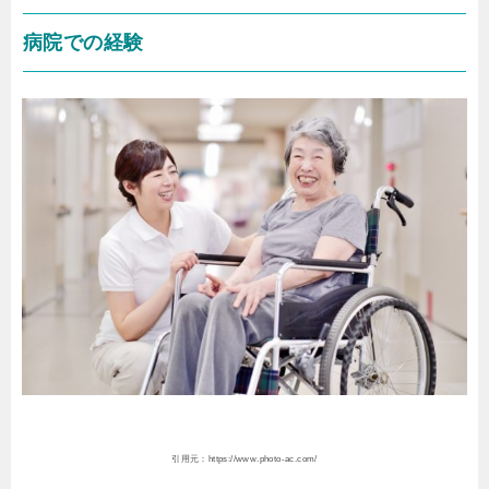
病院での経験
引用元：https://www.photo-ac.com/