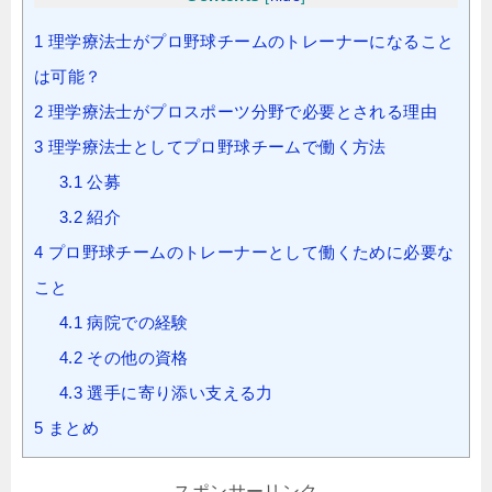
1
理学療法士がプロ野球チームのトレーナーになること
は可能？
2
理学療法士がプロスポーツ分野で必要とされる理由
3
理学療法士としてプロ野球チームで働く方法
3.1
公募
3.2
紹介
4
プロ野球チームのトレーナーとして働くために必要な
こと
4.1
病院での経験
4.2
その他の資格
4.3
選手に寄り添い支える力
5
まとめ
スポンサーリンク