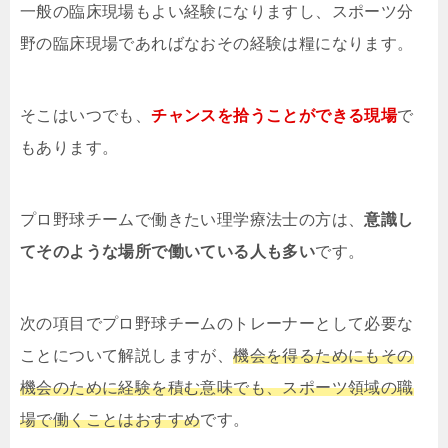
一般の臨床現場もよい経験になりますし、スポーツ分
野の臨床現場であればなおその経験は糧になります。
そこはいつでも、
チャンスを拾うことができる現場
で
もあります。
プロ野球チームで働きたい理学療法士の方は、
意識し
てそのような場所で働いている人も多い
です。
次の項目でプロ野球チームのトレーナーとして必要な
ことについて解説しますが、
機会を得るためにもその
機会のために経験を積む意味でも、スポーツ領域の職
場で働くことはおすすめ
です。