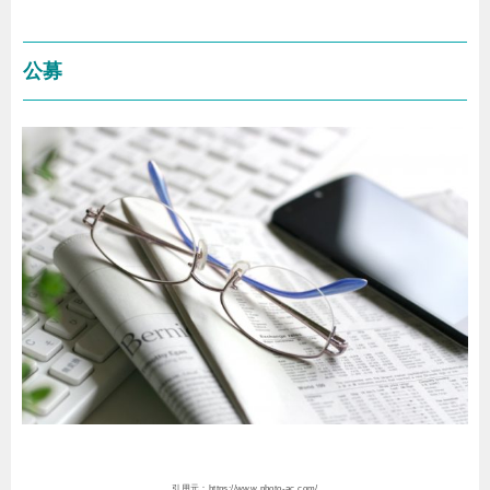
公募
引用元：https://www.photo-ac.com/