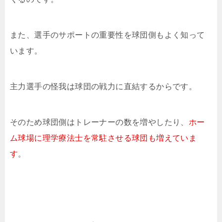
また、選手のサポートの重要性を球団側もよく知って
います。
主力選手の怪我は球団の戦力に直結するからです。
そのため球団側はトレーナーの数を増やしたり、
ホー
ム球場に理学療法士を常駐させる球団も増えていま
す
。