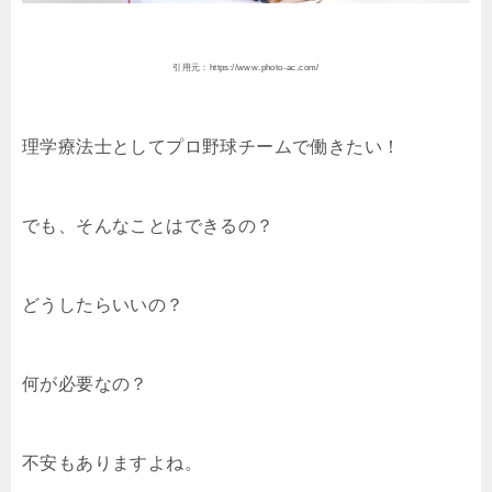
引用元：https://www.photo-ac.com/
理学療法士としてプロ野球チームで働きたい！
でも、そんなことはできるの？
どうしたらいいの？
何が必要なの？
不安もありますよね。