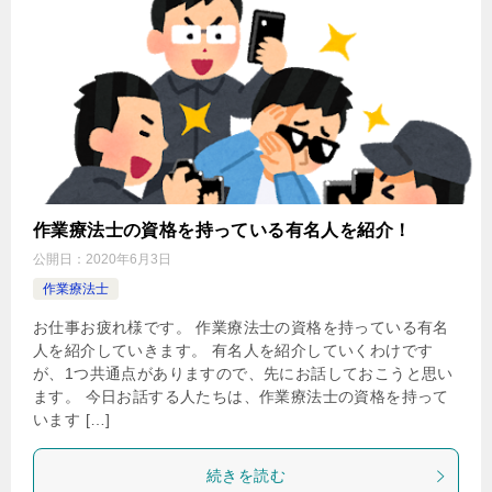
作業療法士の資格を持っている有名人を紹介！
公開日：
2020年6月3日
作業療法士
お仕事お疲れ様です。 作業療法士の資格を持っている有名
人を紹介していきます。 有名人を紹介していくわけです
が、1つ共通点がありますので、先にお話しておこうと思い
ます。 今日お話する人たちは、作業療法士の資格を持って
います […]
続きを読む