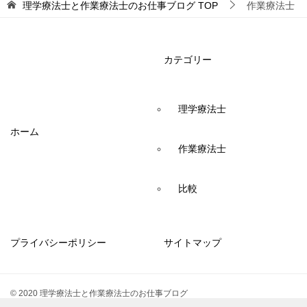
理学療法士と作業療法士のお仕事ブログ
TOP
作業療法士
カテゴリー
理学療法士
ホーム
作業療法士
比較
プライバシーポリシー
サイトマップ
© 2020 理学療法士と作業療法士のお仕事ブログ