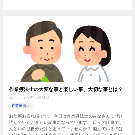
作業療法士の大変な事と楽しい事、大切な事とは？
公開日：
2020年6月11日
作業療法士
お仕事お疲れ様です。 今日は作業療法士のみなさんにぜひ
読んでいただきたい記事になっています。 日々の仕事でし
んどいのは自分だけと思っていませんか？ 悩んでいるのは