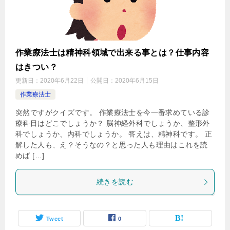
作業療法士は精神科領域で出来る事とは？仕事内容
はきつい？
更新日：
2020年6月22日
公開日：
2020年6月15日
作業療法士
突然ですがクイズです。 作業療法士を今一番求めている診
療科目はどこでしょうか？ 脳神経外科でしょうか、整形外
科でしょうか、内科でしょうか。 答えは、精神科です。 正
解した人も、え？そうなの？と思った人も理由はこれを読
めば […]
続きを読む
Tweet
0