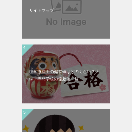
サイトマップ
理学療法士の偏差値はどのくらい？大
学・専門学校の偏差値一覧