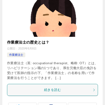
作業療法士の歴史とは？
公開日：
2020年6月8日
作業療法士
作業療法士（英: occupational therapist、略称: OT）とは、
リハビリテーション職の1つであり、厚生労働大臣の免許を
受けて医師の指示の下、「作業療法士」の名称を用いて作
業療法を行うことができます。 […]
続きを読む