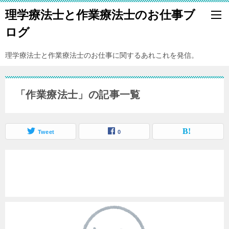
理学療法士と作業療法士のお仕事ブ
ログ
理学療法士と作業療法士のお仕事に関するあれこれを発信。
「作業療法士」の記事一覧
Tweet
0