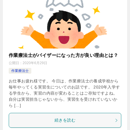
作業療法士がバイザーになった方が良い理由とは？
公開日：
2020年6月29日
作業療法士
お仕事お疲れ様です。 今日は、作業療法士の養成学校から
毎年やってくる実習生についてのお話です。 2020年入学す
る学生から、実習の内容が変わることはご存知ですよね。
自分は実習担当じゃないから、実習生を受けれていないか
ら […]
続きを読む