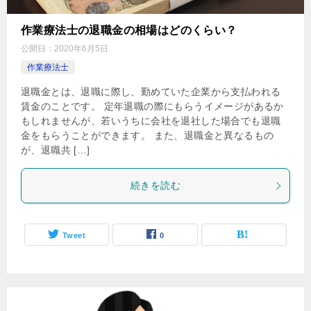
作業療法士の退職金の相場はどのくらい？
公開日：
2020年6月5日
作業療法士
退職金とは、退職に際し、勤めていた企業から支払われる
賃金のことです。 定年退職の際にもらうイメージがあるか
もしれませんが、若いうちに会社を退社した場合でも退職
金をもらうことができます。 また、退職金と異なるもの
が、退職共 […]
続きを読む
Tweet
0