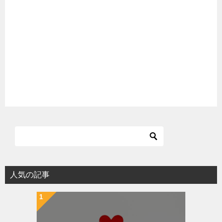
人気の記事