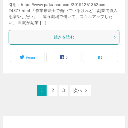
引用：https://www.pakutaso.com/20191251352post-
24877.html 「作業療法士で働いているけれど、副業で収入
を増やしたい」 「違う職場で働いて、スキルアップした
い」 世間が副業 […]
続きを読む
Tweet
0
1
2
3
次へ