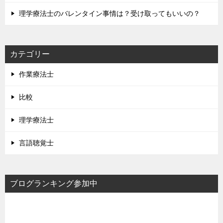
理学療法士のバレンタイン事情は？受け取ってもいいの？
カテゴリー
作業療法士
比較
理学療法士
言語聴覚士
ブログランキング参加中