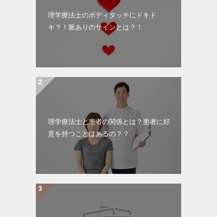
理学療法士のボディタッチにドキド
キ？！脈ありのサインとは？！
理学療法士と患者の関係とは？患者に好
意を持つことはあるの？？