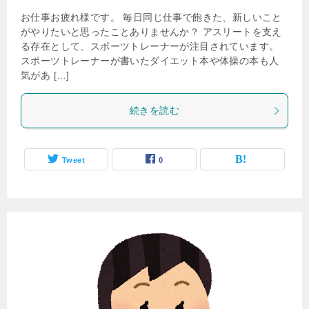
お仕事お疲れ様です。 毎日同じ仕事で飽きた、新しいこと
がやりたいと思ったことありませんか？ アスリートを支え
る存在として、スポーツトレーナーが注目されています。
スポーツトレーナーが書いたダイエット本や体操の本も人
気があ […]
続きを読む
Tweet
0