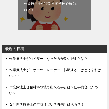
作業療法士が特別支援学校で働くに
は？！
最近の投稿
作業療法士がバイザーになった方が良い理由とは？
作業療法士がスポーツトレーナーに転職するにはどうすれば
いい？
作業療法士は精神科領域で出来る事とは？仕事内容はきつ
い？
女性理学療法士の年収は安い？将来性はある？！