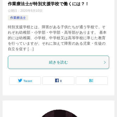
作業療法士が特別支援学校で働くには？！
公開日：
2020年6月10日
作業療法士
特別支援学校とは、障害がある子供たちが通う学校で、そ
れぞれ幼稚部・小学部・中学部・高等部があります。 基本
的には幼稚園、小学校、中学校又は高等学校に準じた教育
を行っていますが、それに加えて障害のある児童・生徒の
自立を促す […]
続きを読む
Tweet
0